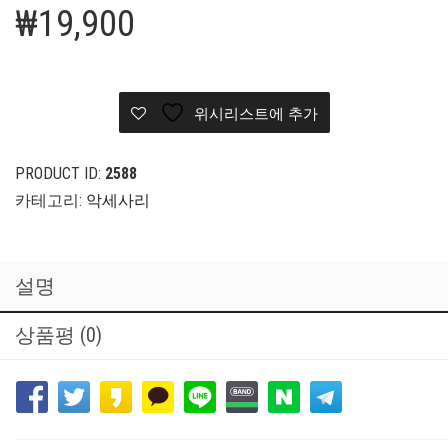
₩
19,900
위시리스트에 추가
PRODUCT ID:
2588
카테고리:
악세사리
설명
상품평 (0)