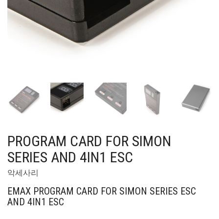
PROGRAM CARD FOR SIMON
SERIES AND 4IN1 ESC
악세사리
EMAX PROGRAM CARD FOR SIMON SERIES ESC
AND 4IN1 ESC