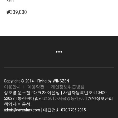
사리
₩
339,000
Copyright © 2014 - Flying by WINSZEN
이용안내
이용약관
개인정보취급방침
상호명 윈스젠 | 대표자 이윤성 | 사업자등록번호 610-02-
52027 | 통신판매업신고
2015-서울강동-1760
| 개인정보관리
책임자 이윤성
admin@ravenfury.com | 대표전화 070.7705.2015