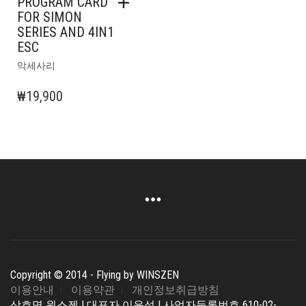
PROGRAM CARD
FOR SIMON
SERIES AND 4IN1
ESC
악세사리
₩
19,900
Copyright © 2014 - Flying by WINSZEN
이용안내
이용약관
개인정보취급방침
상호명 윈스젠 | 대표자 이윤성 | 사업자등록번호 610-02-