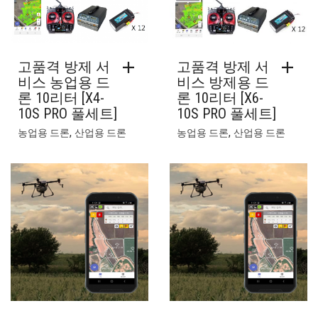
고품격 방제 서
고품격 방제 서
비스 농업용 드
비스 방제용 드
론 10리터 [X4-
론 10리터 [X6-
10S PRO 풀세트]
10S PRO 풀세트]
,
,
농업용 드론
산업용 드론
농업용 드론
산업용 드론