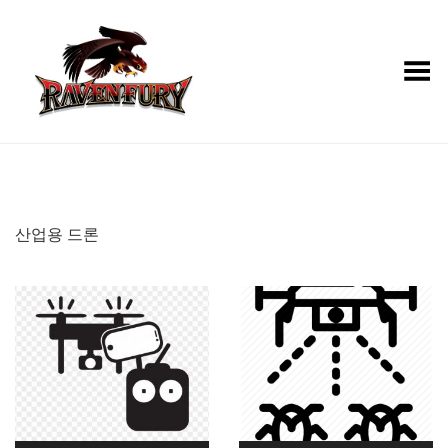
Toggle Menu
산업용 드론