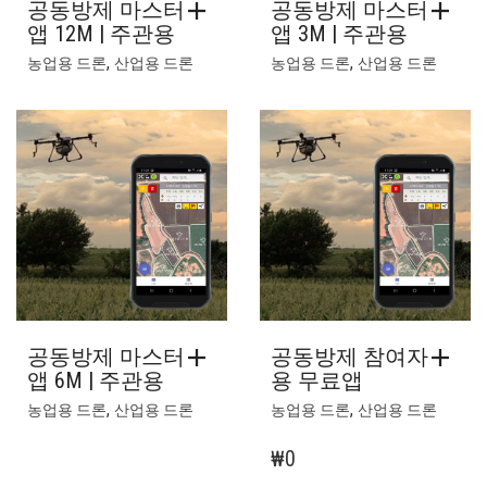
공동방제 마스터
공동방제 마스터
앱 12M | 주관용
앱 3M | 주관용
,
,
농업용 드론
산업용 드론
농업용 드론
산업용 드론
공동방제 마스터
공동방제 참여자
앱 6M | 주관용
용 무료앱
,
,
농업용 드론
산업용 드론
농업용 드론
산업용 드론
₩
0