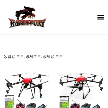
Toggle Menu
농업용 드론, 방제드론, 방제용 드론