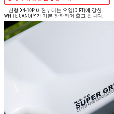
– 신형 X4-10P 버젼부터는 오염(DIRT)에 강한
WHITE CANOPY가 기본 장착되어 출고 됩니다.