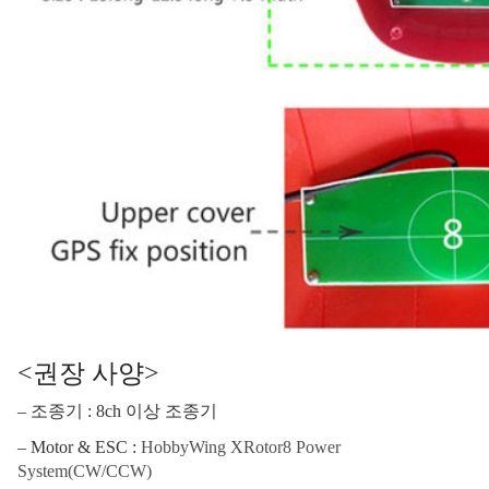
<권장 사양>
– 조종기 : 8ch 이상 조종기
– Motor & ESC :
HobbyWing XRotor8 Power
System(CW/CCW)