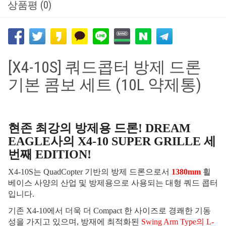
상품평 (0)
[X4-10S] 쿼드콥터 방제 드론
기본 콤보 세트 (10L 약제통)
현존 최강의 방제용 드론! DREAM
EAGLE사의 X4-10 SUPER GRILLE 세
번째 EDITION!
X4-10S는 QuadCopter 기반의 방제 드론으로서
1380mm
휠
베이스 사양의 산업 및 방제용으로 사용되는 대형 쿼드 콥터
입니다.
기존 X4-10에서 더욱 더 Compact 한 사이즈로 경쾌한 기동
성을 가지고 있으며, 방재에 최적화된
Swing Arm Type의 L-