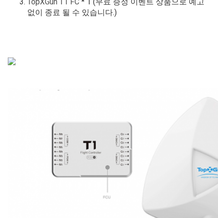
TopXGun T1 FC
* 1 (무료 증정 이벤트 상품으로 예고
없이 종료 될 수 있습니다.)