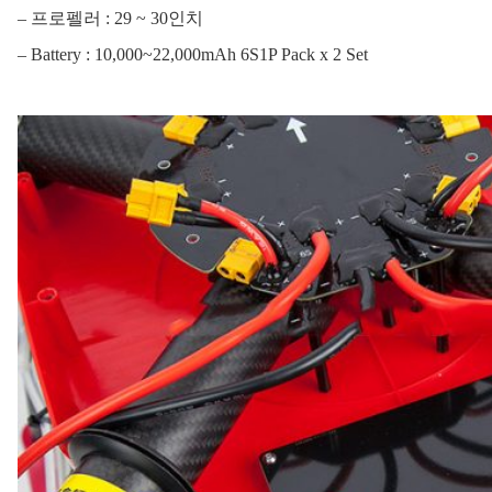
– 프로펠러 : 29 ~ 30인치
– Battery : 10,000~22,000mAh 6S1P Pack x 2 Set