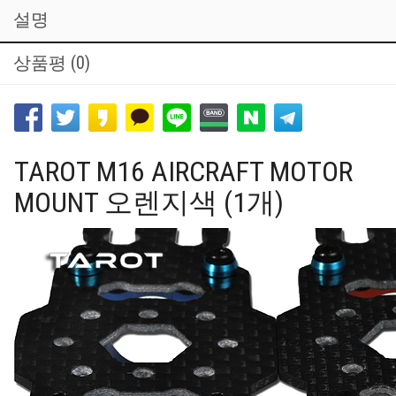
설명
상품평 (0)
TAROT M16 AIRCRAFT MOTOR
MOUNT 오렌지색 (1개)