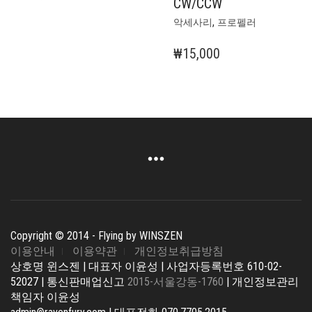
CW/CCW
,
악세사리
프로펠러
₩
15,000
Copyright © 2014 - Flying by WINSZEN
이용안내
이용약관
개인정보취급방침
상호명 윈스젠 | 대표자 이윤성 | 사업자등록번호 610-02-
52027 | 통신판매업신고
2015-서울강동-1760
| 개인정보관리
책임자 이윤성