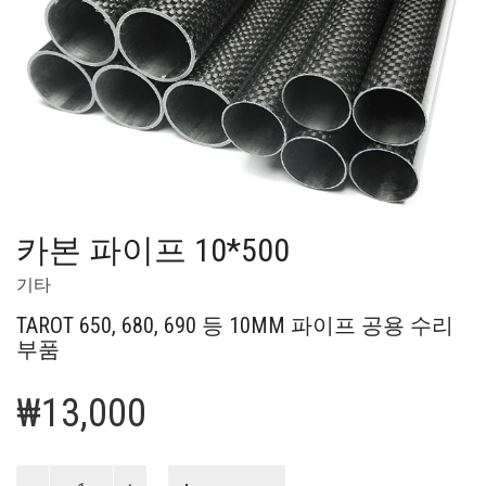
카본 파이프 10*500
기타
TAROT 650, 680, 690 등 10MM 파이프 공용 수리
부품
₩
13,000
카