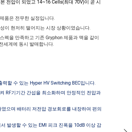
기본 전압이 되었고 14~16 Cells(최대 70V)이 곧 시
상 제품은 전무한 실정입니다.
뢰성이 현저히 떨어지는 시장 상황이였습니다.
전압 스펙을 만족하고 기존 Gryphon 제품과 맥을 같이
 전세계에 동시 발매합니다.
출력할 수 있는 Hyper HV Switching BEC입니다.
켜 RF기기간 간섭을 최소화하며 안정적인 전압과
하였
으며 배터리 저전압 경보회로를 내장하여 편의
에서
발생할 수 있는 EMI 피크 진폭을 10dB 이상 감