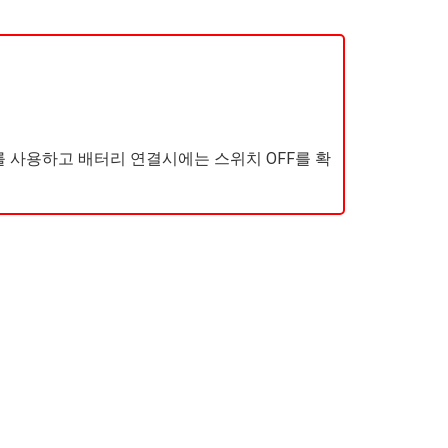
치를 사용하고 배터리 연결시에는 스위치 OFF를 확