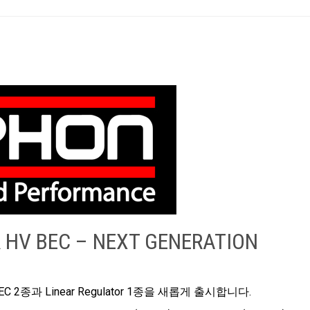
 HV BEC – NEXT GENERATION
 BEC 2종과 Linear Regulator 1종을 새롭게 출시합니다.