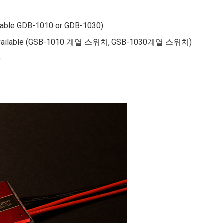
e GDB-1010 or GDB-1030)
e (GSB-1010 계열 스위치, GSB-1030계열 스위치)
)