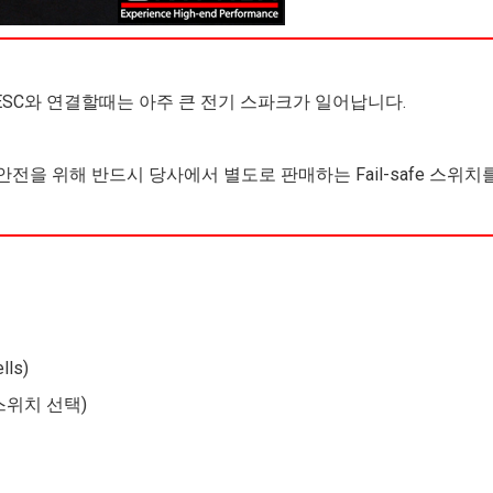
C 또는 ESC와 연결할때는 아주 큰 전기 스파크가 일어납니다.
안전을 위해 반드시 당사에서 별도로 판매하는 Fail-safe 스위
ls)
 (딥 스위치 선택)