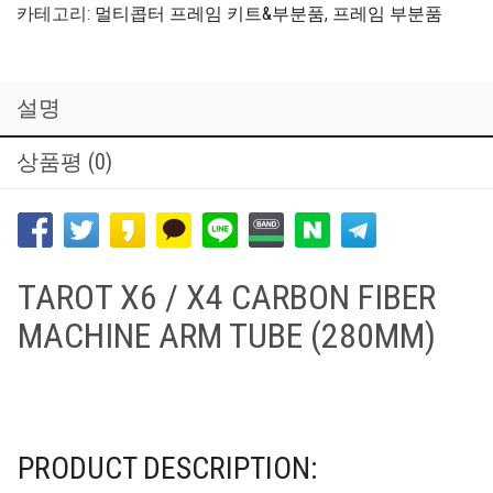
카테고리:
멀티콥터 프레임 키트&부분품
,
프레임 부분품
설명
상품평 (0)
TAROT X6 / X4 CARBON FIBER
MACHINE ARM TUBE (280MM)
PRODUCT DESCRIPTION: