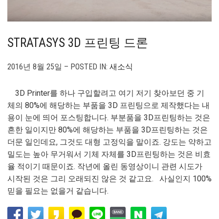
STRATASYS 3D 프린팅 드론
2016년 8월 25일 – POSTED IN:
새소식
3D Printer를 하나 구입할려고 여기 저기 찾아보던 중 기
체의 80%에 해당하는 부품을 3D 프린팅으로 제작했다는 내
용이 눈에 띄어 포스팅합니다. 부분품을 3D프린팅하는 것은
흔한 일이지만 80%에 해당하는 부품을 3D프린팅하는 것은
더문 일인데요, 그것도 대형 고정익을 말이죠. 강도는 약하고
밀도는 높아 무거워서 기체 자체를 3D프린팅하는 것은 비효
율 적이기 때문이죠. 작년에 올린 동영상이니 관련 시도가
시작된 것은 그리 오래되진 않은 것 같고요. 사실인지 100%
믿을 필요는 없을거 같습니다.