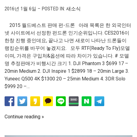
2016년 1월 6일 – POSTED IN:
새소식
2015 월드베스트 판매 펀-드론 아래 목록은 한 외국인터
넷 사이트에서 선정한 펀드론 인기순위입니다. CES2016이
한창 진행 중인데요, 끝나고 나면 새로이 나타난 드론들이
랭킹순위를 바꾸어 놓겠지요. 모두 RTF(Ready To Fly)모델
이며, 가격은 구입처&옵션에 따라 차이가 있습니다. # 모델
명 추정판매가 비행시간 크기 1. DJI Phantom 3 $699 17 –
20min Medium 2. DJI Inspire 1 $2899 18 – 20min Large 3.
Yuneec Q500 4K $1300 20 – 25min Medium 4. 3DR Solo
$999 20 –…
Continue reading