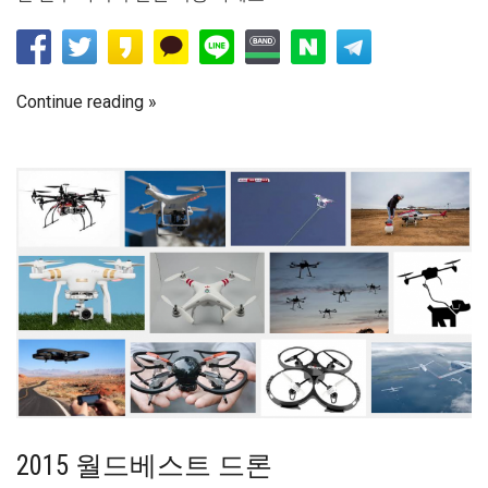
Continue reading
2015 월드베스트 드론