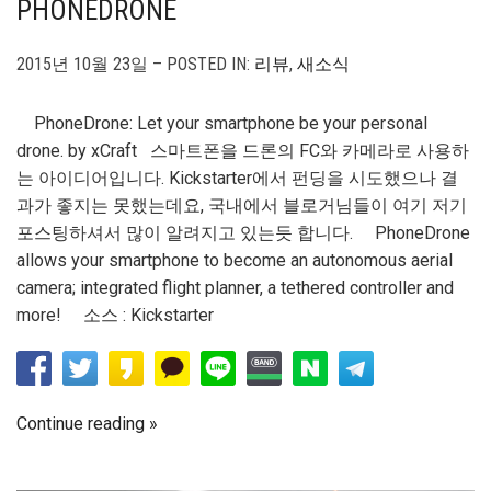
PHONEDRONE
2015년 10월 23일 – POSTED IN:
리뷰
,
새소식
PhoneDrone: Let your smartphone be your personal
drone. by xCraft 스마트폰을 드론의 FC와 카메라로 사용하
는 아이디어입니다. Kickstarter에서 펀딩을 시도했으나 결
과가 좋지는 못했는데요, 국내에서 블로거님들이 여기 저기
포스팅하셔서 많이 알려지고 있는듯 합니다. PhoneDrone
allows your smartphone to become an autonomous aerial
camera; integrated flight planner, a tethered controller and
more! 소스 : Kickstarter
Continue reading