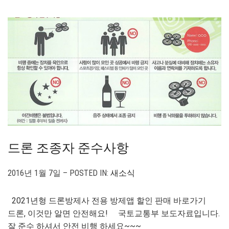
드론 조종자 준수사항
2016년 1월 7일 – POSTED IN:
새소식
2021년형 드론방제사 전용 방제앱 할인 판매 바로가기
드론, 이것만 알면 안전해요! 국토교통부 보도자료입니다.
잘 준수 하셔서 안전 비행 하세요~~~