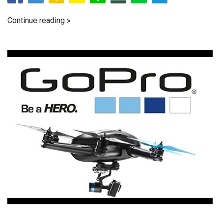
Continue reading