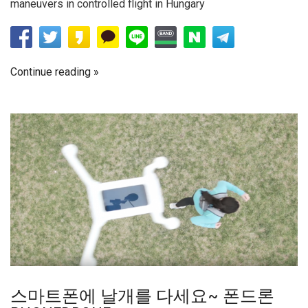
maneuvers in controlled flight in Hungary
Continue reading
스마트폰에 날개를 다세요~ 폰드론