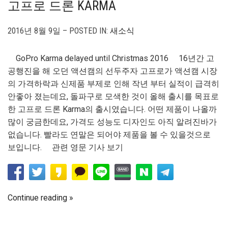
고프로 드론 KARMA
2016년 8월 9일 – POSTED IN:
새소식
GoPro Karma delayed until Christmas 2016 16년간 고
공행진을 해 오던 액션캠의 선두주자 고프로가 액션캠 시장
의 가격하락과 신제품 부제로 인해 작년 부터 실적이 급격히
안좋아 졌는데요, 돌파구로 모색한 것이 올해 출시를 목표로
한 고프로 드론 Karma의 출시였습니다. 어떤 제품이 나올까
많이 궁금한데요, 가격도 성능도 디자인도 아직 알려진바가
없습니다. 빨라도 연말은 되어야 제품을 볼 수 있을것으로
보입니다. 관련 영문 기사 보기
Continue reading