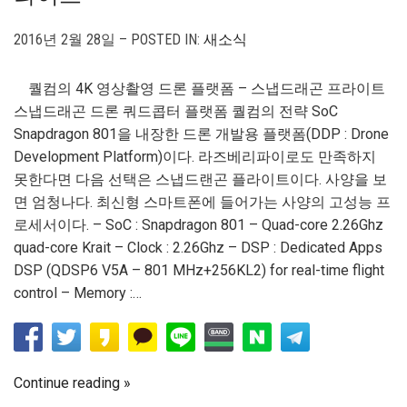
2016년 2월 28일 – POSTED IN:
새소식
퀄컴의 4K 영상촬영 드론 플랫폼 – 스냅드래곤 프라이트
스냅드래곤 드론 쿼드콥터 플랫폼 퀄컴의 전략 SoC
Snapdragon 801을 내장한 드론 개발용 플랫폼(DDP : Drone
Development Platform)이다. 라즈베리파이로도 만족하지
못한다면 다음 선택은 스냅드랜곤 플라이트이다. 사양을 보
면 엄청나다. 최신형 스마트폰에 들어가는 사양의 고성능 프
로세서이다. – SoC : Snapdragon 801 – Quad-core 2.26Ghz
quad-core Krait – Clock : 2.26Ghz – DSP : Dedicated Apps
DSP (QDSP6 V5A – 801 MHz+256KL2) for real-time flight
control – Memory :…
Continue reading