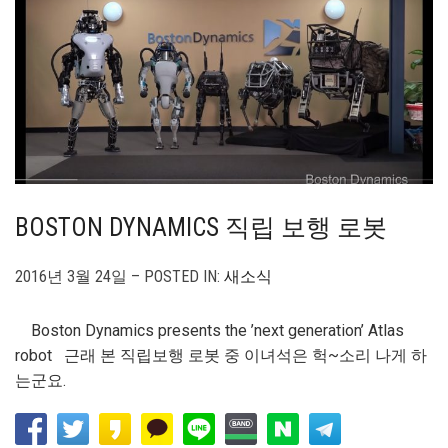
BOSTON DYNAMICS 직립 보행 로봇
2016년 3월 24일 – POSTED IN:
새소식
Boston Dynamics presents the ’next generation’ Atlas
robot 근래 본 직립보행 로봇 중 이녀석은 헉~소리 나게 하
는군요.