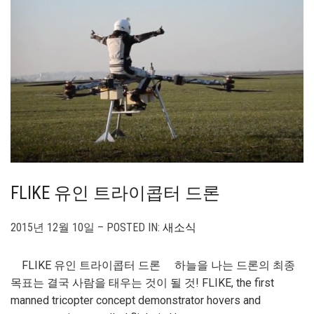
FLIKE 유인 트라이콥터 드론
2015년 12월 10일 – POSTED IN:
새소식
FLIKE 유인 트라이콥터 드론 하늘을 나는 드론의 최종
목표는 결국 사람을 태우는 것이 될 것! FLIKE, the first
manned tricopter concept demonstrator hovers and