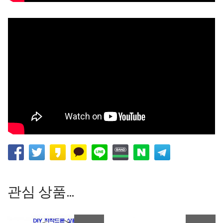
관심 상품…