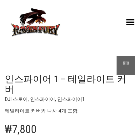
Toggle Menu
+
품절
인스파이어 1 – 테일라이트 커
버
DJI 스토어
,
인스파이어
,
인스파이어1
테일라이트 커버와 나사 4개 포함.
₩
7,800