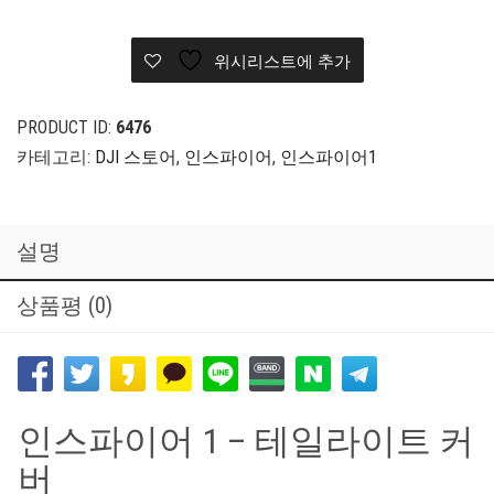
위시리스트에 추가
PRODUCT ID:
6476
카테고리:
DJI 스토어
,
인스파이어
,
인스파이어1
설명
상품평 (0)
인스파이어 1 – 테일라이트 커
버