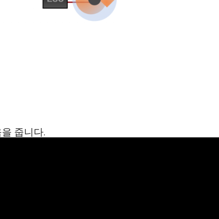
움을 줍니다.