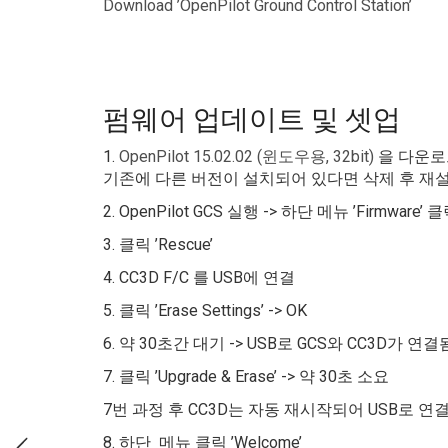
Download ’OpenPilot Ground Control Station’
펌웨어 업데이트 및 셋업
1.
OpenPilot 15.02.02 (윈도우용, 32bit)
을 다운로
기존에 다른 버전이 설치되어 있다면 삭제 후 재
2. OpenPilot GCS 실행 -> 하단 메뉴 ’Firmware’ 
3. 클릭 ’Rescue’
4. CC3D F/C 를 USB에 연결
5. 클릭 ’Erase Settings’ -> OK
6. 약 30초간 대기 -> USB로 GCS와 CC3D가 연결
7. 클릭 ’Upgrade & Erase’ -> 약 30초 소요
7번 과정 후 CC3D는 자동 재시작되어 USB로 
8. 하단 메뉴 클릭 ’Welcome’