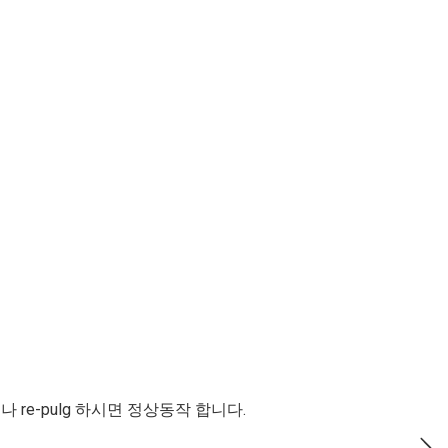
re-pulg 하시면 정상동작 합니다.