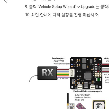
9. 클릭 ’Vehicle Setup Wizard’ -> Upgrade는 
10. 화면 안내에 따라 설정을 진행 하십시오.