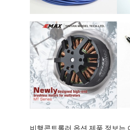
비행콘트롤러 옵션 제품 정보는 