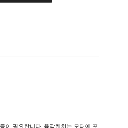
 등이 필요합니다. 육각렌치는 모터에 포