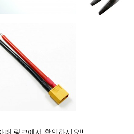
아래 링크에서 확인하세요!!