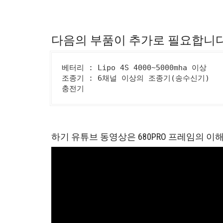
다음의 부품이 추가로 필요합니다
베터리 : Lipo 4S 4000~5000mha 이상

조종기 : 6채널 이상의 조종기(송수신기)

충전기
하기 유튜브 동영상은 680PRO 프레임의 