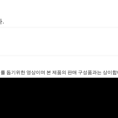
.
이해를 돕기위한 영상이며 본 제품의 판매 구성품과는 상이합