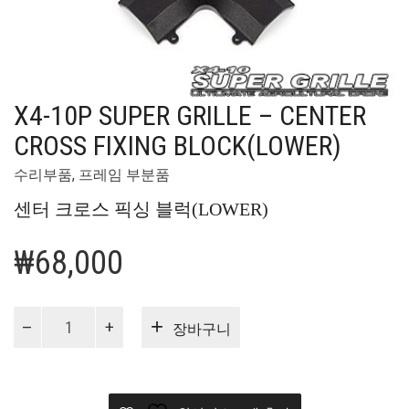
X4-10P SUPER GRILLE – CENTER
CROSS FIXING BLOCK(LOWER)
수리부품
,
프레임 부분품
센터 크로스 픽싱 블럭(LOWER)
₩
68,000
X4-
장바구니
10P
Super
Grille
-