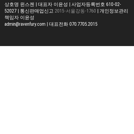
상호명 윈스젠 | 대표자 이윤성 | 사업자등록번호 610-02-
52027 | 통신판매업신고
2015-서울강동-1760
| 개인정보관리
책임자 이윤성
admin@ravenfury.com | 대표전화 070.7705.2015