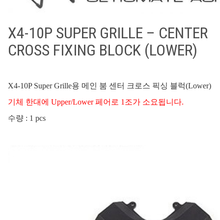
X4-10P SUPER GRILLE – CENTER
CROSS FIXING BLOCK (LOWER)
X4-10P Super Grille용 메인 붐 센터 크로스 픽싱 블럭(Lower)
기체 한대에 Upper/Lower 페어로 1조가 소요됩니다.
수량 : 1 pcs