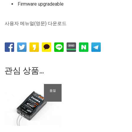
Firmware upgradeable
사용자 메뉴얼(영문) 다운로드
관심 상품…
품절