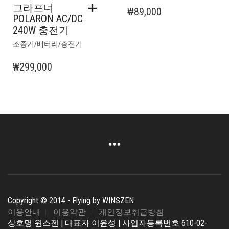
그라프너
₩
89,000
POLARON AC/DC
240W 충전기
조종기/배터리/충전기
₩
299,000
Copyright © 2014 - Flying by WINSZEN
이용안내
이용약관
개인정보취급방침
상호명 윈스젠 | 대표자 이윤성 | 사업자등록번호 610-02-