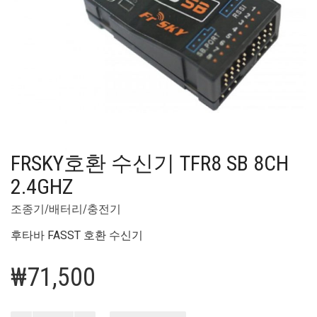
FRSKY호환 수신기 TFR8 SB 8CH
2.4GHZ
조종기/배터리/충전기
후타바 FASST 호환 수신기
₩
71,500