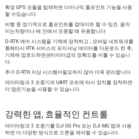
다양한 액세서리
다양한 액세서리는 데이터링크 3 조종기의 기능과 응용법
을 대폭확장시켜줍니다.
확장 GPS 모듈을 탑재하면 다이나믹 홈포인트 기능을
사용
할 수있습니다.
비행 중 정기적으로 홈포인트를 업데이트 할 수 있죠. 움직
이는차량이나 배 안에서 조종할 때 유용합니다.
D-RTK 에어 시스템을 기체에 장착하고
, 모바일 네트워크를
통해타사 RTK 서비스의 포지셔닝 데이터를 다운로드 한 후,
기체에 업로드하면센티미터급의 정확도를 이룰 수 있습니
다.
추가 D-RTK 지상 시스템이필요하지 않아 더욱 편리합니다.
데이터링크 3 조종기의 UART 포트에 타사 장치를 장착하면
더 많은기능을 사용할 수 있습니다.