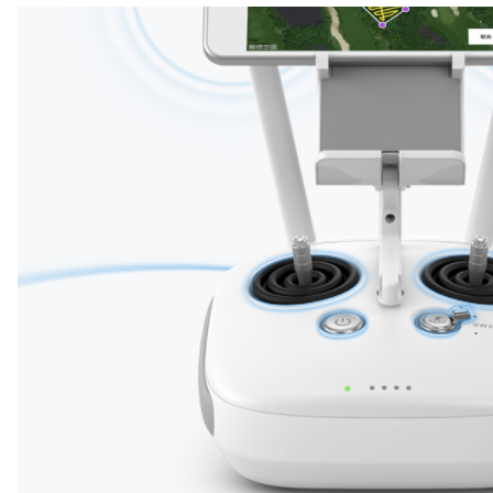
DATALINK3