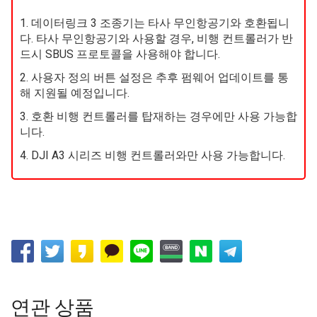
주의사항
1. 데이터링크 3 조종기는 타사 무인항공기와 호환됩니
다. 타사 무인항공기와 사용할 경우, 비행 컨트롤러가 반
드시 SBUS 프로토콜을 사용해야 합니다.
2. 사용자 정의 버튼 설정은 추후 펌웨어 업데이트를 통
해 지원될 예정입니다.
3. 호환 비행 컨트롤러를 탑재하는 경우에만 사용 가능합
니다.
4. DJI A3 시리즈 비행 컨트롤러와만 사용 가능합니다.