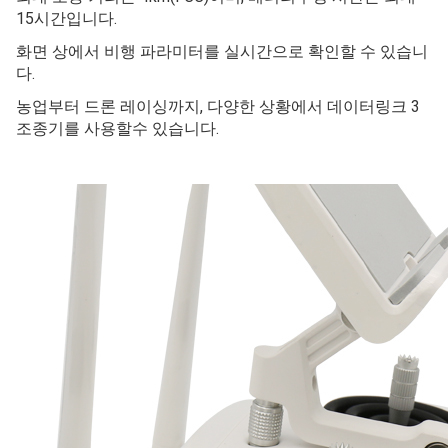
데이터링크 3 조종기
강력하고 합리적인 가격의 데이터링크 3 조종기는 데이터
모뎀의안정성과 조종기의 휴대성을 모두 갖춘 제품입니다.
최대 조종 거리는 4km(FCC)이며, 배터리수명 시간은 최대
15시간입니다.
화면 상에서 비행 파라미터를 실시간으로 확인할 수 있습니
다.
농업부터 드론 레이싱까지, 다양한 상황에서 데이터링크 3
조종기를 사용할수 있습니다.