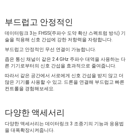
부드럽고 안정적인
데이터링크 3는 FHSS(주파수 도약 확산 스펙트럼 방식) 기
술을 적용해 신호 간섭에 강한 저항력을 자랑합니다.
부드럽고 안정적인 무선 연결이 가능합니다.
좁은 통신 채널이 같은 2.4 GHz 주파수 대역을 사용하는 다
른 기기로부터의 신호 간섭을 효과적으로 줄여줍니다.
따라서 같은 공간에서 서로에게 신호 간섭을 받지 않고 더
많은 기기를 사용할 수 있고. 드론을 연결해 부드럽고 빠른
컨트롤을 경험해보세요.