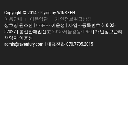
Copyright © 2014 - Flying by WINSZEN
이용안내
이용약관
개인정보취급방침
상호명 윈스젠 | 대표자 이윤성 | 사업자등록번호 610-02-
52027 | 통신판매업신고
2015-서울강동-1760
| 개인정보관리
책임자 이윤성
admin@ravenfury.com | 대표전화 070.7705.2015