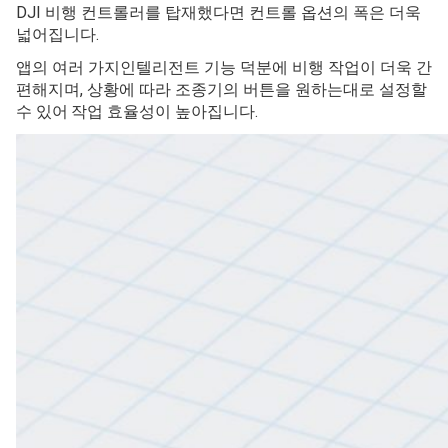
강력한 앱, 효율적인 컨트롤
데이터링크 3 조종기를 DJI GS Pro 또는 DJI MG 앱과 사용
하면 더 다양한 방식으로 드론을 제어할 수 있습니다.
DJI 비행 컨트롤러를 탑재했다면 컨트롤 옵션의 폭은 더욱
넓어집니다.
앱의 여러 가지인텔리전트 기능 덕분에 비행 작업이 더욱 간
편해지며, 상황에 따라 조종기의 버튼을 원하는대로 설정할
수 있어
작업 효율성이 높아집니다.