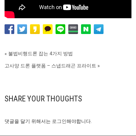
« 불법비행드론 잡는 4가지 방법
고사양 드론 플랫폼 – 스냅드래곤 프라이트 »
SHARE YOUR THOUGHTS
댓글을 달기 위해서는
로그인
해야합니다.