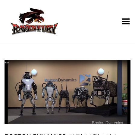
Toggle Menu