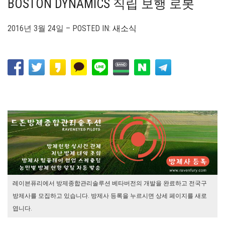
BOSTON DYNAMICS 직립 보행 로봇
2016년 3월 24일 – POSTED IN:
새소식
레이븐퓨리에서 방제종합관리솔루션 베타버전의 개발을 완료하고 전국구
방제사를 모집하고 있습니다. 방제사 등록을 누르시면 상세 페이지를 새로
엽니다.