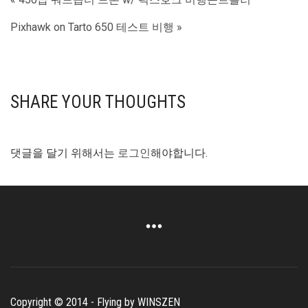
Pixhawk on Tarto 650 테스트 비행 »
SHARE YOUR THOUGHTS
댓글을 달기 위해서는
로그인
해야합니다.
Copyright © 2014 - Flying by WINSZEN