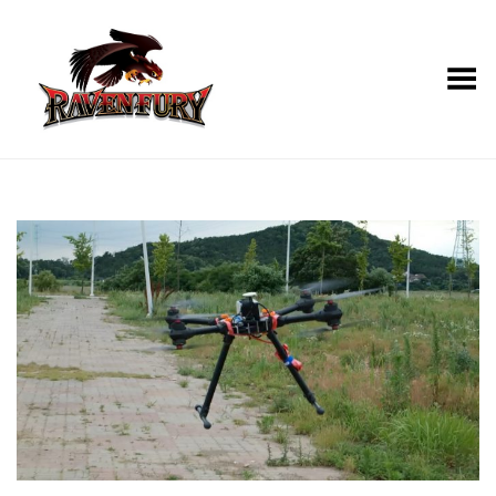
Toggle Menu