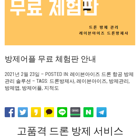
방제어플 무료 체험판 안내
2021년 2월 23일 – POSTED IN:
레이븐아이즈 드론 항공 방제
관리 솔루션
– TAGS:
드론방제사
,
레이븐아이즈
,
방제관리
,
방제앱
,
방제어플
,
지적도
고품격 드론 방제 서비스