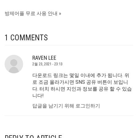
방제어플 무료 사용 안내 »
1 COMMENTS
RAVEN LEE
2월 23, 2021 - 23:13
다운로드 링크는 몇일 이내에 추가 됩니다. 위
로 조금 올라가시면 SNS 공유 버튼이 보입니
다. 터치 하시면 지인과 정보를 공유 할 수 있습
니다!
답글을 남기기 위해 로그인하기