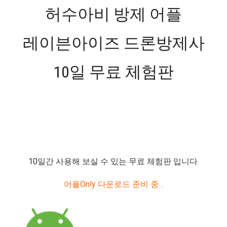
허수아비 방제 어플
레이븐아이즈 드론방제사
10일 무료 체험판
10일간 사용해 보실 수 있는 무료 체험판 입니다.
어플Only 다운로드 준비 중…