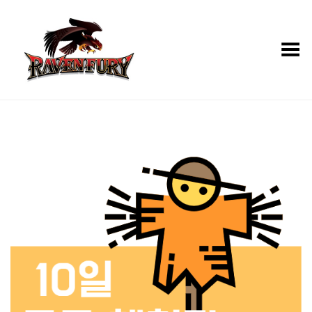
Toggle Menu