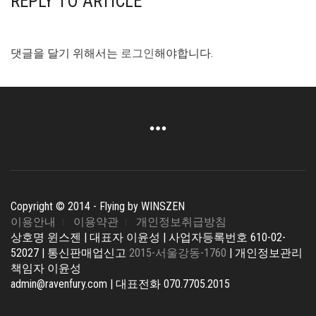
REPLY TO ARTICLE
댓글을 달기 위해서는
로그인
해야합니다.
Copyright © 2014 - Flying by WINSZEN
이용안내
이용약관
개인정보취급방침
상호명 윈스젠 | 대표자 이윤성 | 사업자등록번호 610-02-
52027 | 통신판매업신고
2015-서울강동-1760
| 개인정보관리
책임자 이윤성
admin@ravenfury.com | 대표전화 070.7705.2015