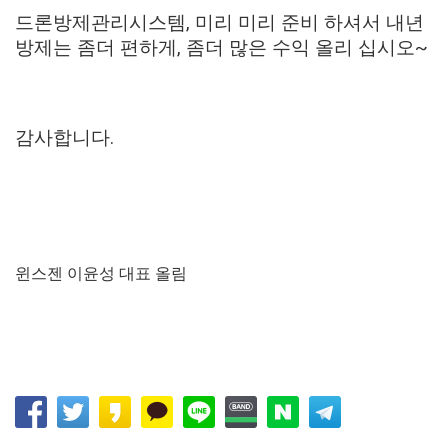
드론방제관리시스템, 미리 미리 준비 하셔서 내년
방제는 좀더 편하게, 좀더 많은 수익 올리 십시오~
감사합니다.
윈스젠 이윤성 대표 올림