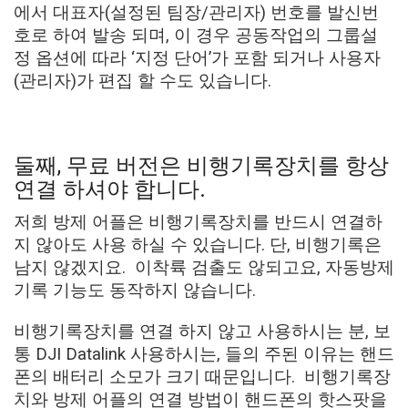
에서 대표자(설정된 팀장/관리자) 번호를 발신번
호로 하여 발송 되며, 이 경우 공동작업의 그룹설
정 옵션에 따라 ‘지정 단어’가 포함 되거나 사용자
(관리자)가 편집 할 수도 있습니다.
둘째, 무료 버전은 비행기록장치를 항상
연결 하셔야 합니다.
저희 방제 어플은 비행기록장치를 반드시 연결하
지 않아도 사용 하실 수 있습니다. 단, 비행기록은
남지 않겠지요. 이착륙 검출도 않되고요, 자동방제
기록 기능도 동작하지 않습니다.
비행기록장치를 연결 하지 않고 사용하시는 분, 보
통 DJI Datalink 사용하시는, 들의 주된 이유는 핸드
폰의 배터리 소모가 크기 때문입니다. 비행기록장
치와 방제 어플의 연결 방법이 핸드폰의 핫스팟을