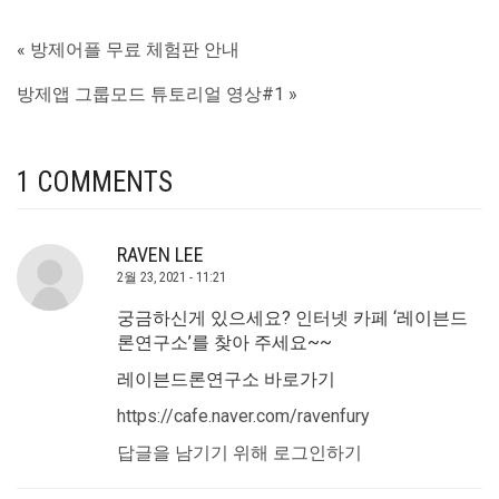
« 방제어플 무료 체험판 안내
방제앱 그룹모드 튜토리얼 영상#1 »
1 COMMENTS
RAVEN LEE
2월 23, 2021 - 11:21
궁금하신게 있으세요? 인터넷 카페 ‘레이븐드
론연구소’를 찾아 주세요~~
레이븐드론연구소 바로가기
https://cafe.naver.com/ravenfury
답글을 남기기 위해 로그인하기