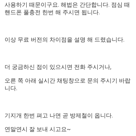
사용하기 때문이구요. 해법은 간단합니다. 점심 때
핸드폰 풀충전 한번 해 주시면 됩니다.
이상 무료 버전의 차이점을 설명 해 드렸습니다.
더 궁금하신 점이 있으시면 전화 주시거나,
오른 쪽 아래 실시간 채팅창으로 문의 주시기 바랍
니다.
기지개 한번 펴고 나면 곧 방제철이 옵니다.
연말연시 잘 보내 시고요~