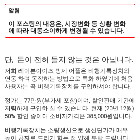
알림
이 포스팅의 내용은, 시장변화 등 상황 변화
에 따라 대동소이하게 변경될 수 있습니다.
단, 돈이 전혀 들지 않는 것은 아닙니다.
저희 레이븐아이즈 방제 어플은 비행기록장치와
연동 하여 동작하는 방법으로 특화 하였기에 처음
사용자는 꼭 비행기록장치를 구입하셔야 합니다.
정가는 77만원(부가세 포함)이며, 할인판매 기간에
저렴하게 구입하 실 수 있습니다. 현재 (20년 12월)
50% 할인 중이며 소비자가격은 385,000원입니다.
비행기록장치는 소량생산으로 생산단가가 매우
높아 공짜로 드리기 힘든 점 양해 부탁 드립니다.