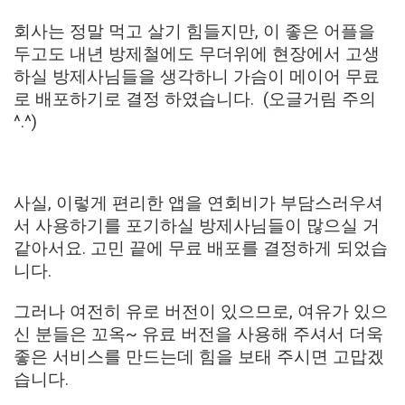
회사는 정말 먹고 살기 힘들지만, 이 좋은 어플을
두고도 내년 방제철에도 무더위에 현장에서 고생
하실 방제사님들을 생각하니 가슴이 메이어 무료
로 배포하기로 결정 하였습니다. (오글거림 주의
^.^)
사실, 이렇게 편리한 앱을 연회비가 부담스러우셔
서 사용하기를 포기하실 방제사님들이 많으실 거
같아서요. 고민 끝에 무료 배포를 결정하게 되었습
니다.
그러나 여전히 유로 버전이 있으므로, 여유가 있으
신 분들은 꼬옥~ 유료 버전을 사용해 주셔서 더욱
좋은 서비스를 만드는데 힘을 보태 주시면 고맙겠
습니다.