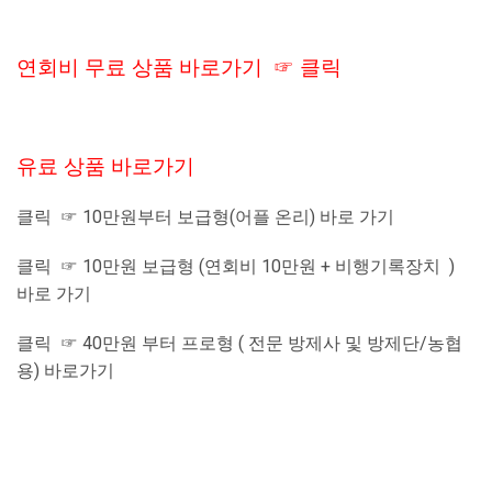
연회비 무료 상품 바로가기 ☞ 클릭
유료 상품 바로가기
클릭 ☞ 10만원부터 보급형(어플 온리) 바로 가기
클릭 ☞ 10만원 보급형 (연회비 10만원 + 비행기록장치 )
바로 가기
클릭 ☞ 40만원 부터 프로형 ( 전문 방제사 및 방제단/농협
용) 바로가기