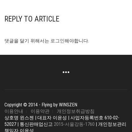
REPLY TO ARTICLE
댓글을 달기 위해서는
로그인
해야합니다.
Copyright © 2014 - Flying by WINSZEN
이용안내
이용약관
개인정보취급방침
상호명 윈스젠 | 대표자 이윤성 | 사업자등록번호 610-02-
52027 | 통신판매업신고
2015-서울강동-1760
| 개인정보관리
책임자 이윤성