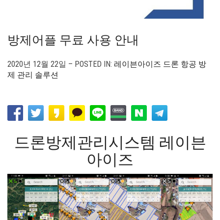
방제어플 무료 사용 안내
2020년 12월 22일 – POSTED IN:
레이븐아이즈 드론 항공 방
제 관리 솔루션
드론방제관리시스템 레이븐
아이즈