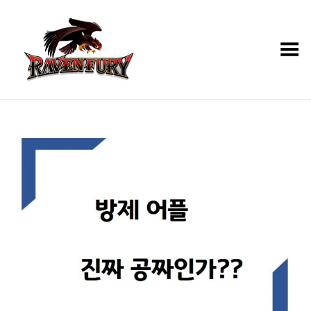
Toggle Menu