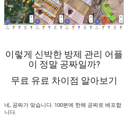
이렇게 신박한 방제 관리 어플
이 정말 공짜일까?
무료 유료 차이점 알아보기
네, 공짜가 맞습니다. 100분에 한해 공짜로 배포합
니다.