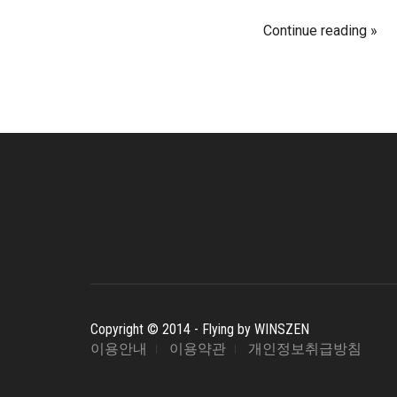
Continue reading
Copyright © 2014 - Flying by WINSZEN
이용안내
이용약관
개인정보취급방침