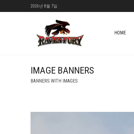
2026년 8월 7일
HOME
IMAGE BANNERS
BANNERS WITH IMAGES