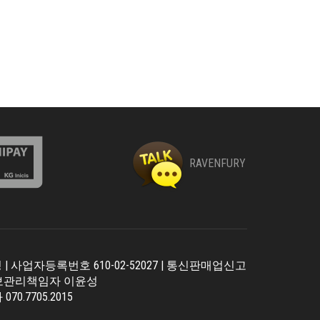
RAVENFURY
| 사업자등록번호 610-02-52027 | 통신판매업신고
보관리책임자 이윤성
 070.7705.2015