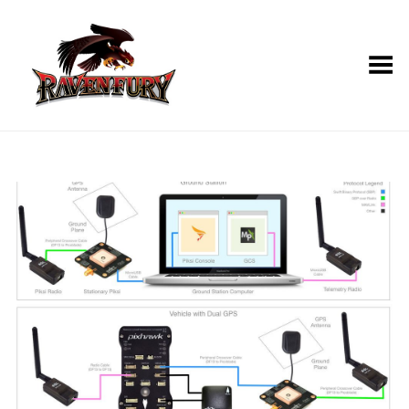
Toggle Menu