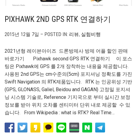
PIXHAWK 2ND GPS RTK 연결하기
2015년 12월 7일 – POSTED IN:
리뷰
,
실험비행
2021년형 레이븐아이즈 드론방제사 방제 어플 할인 판매
바로가기 Pixhawk second GPS RTK 연결하기 이 포스
팅은 Pixhawk에 GPS 를 2개 장착하는 내용을 제공합니다.
사용된 2nd GPS는 cm수준의(5cm) 포지셔닝 정확도를 가진
Swift Navigation 의 RTK제품입니다. RTK 는 인공위성 기반
(GPS, GLONASS, Galiel, Beidou and GAGAN) 고정밀 포지셔
닝 시스템 기술로, Reference 기지국으로 부터 실시간 보정
정보를 받아 위치 오차를 센티미터 단위 내로 제공할 수 있
습니다. From Wikipedia : what is RTK? Real Time…