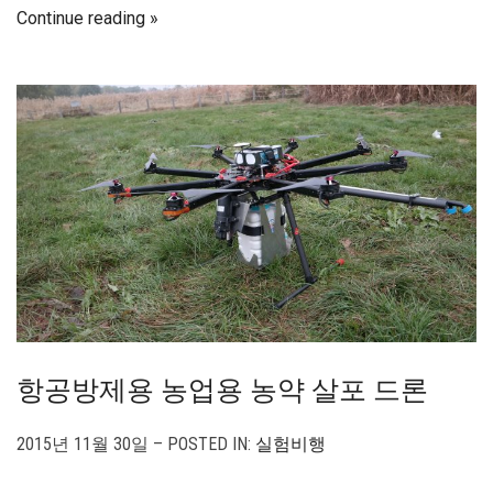
Continue reading
항공방제용 농업용 농약 살포 드론
2015년 11월 30일 – POSTED IN:
실험비행