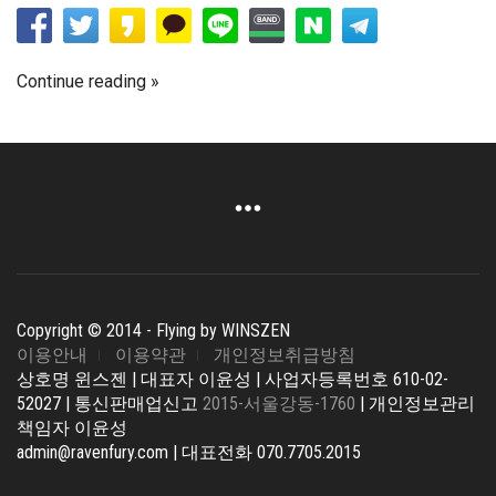
Continue reading
Copyright © 2014 - Flying by WINSZEN
이용안내
이용약관
개인정보취급방침
상호명 윈스젠 | 대표자 이윤성 | 사업자등록번호 610-02-
52027 | 통신판매업신고
2015-서울강동-1760
| 개인정보관리
책임자 이윤성
admin@ravenfury.com | 대표전화 070.7705.2015