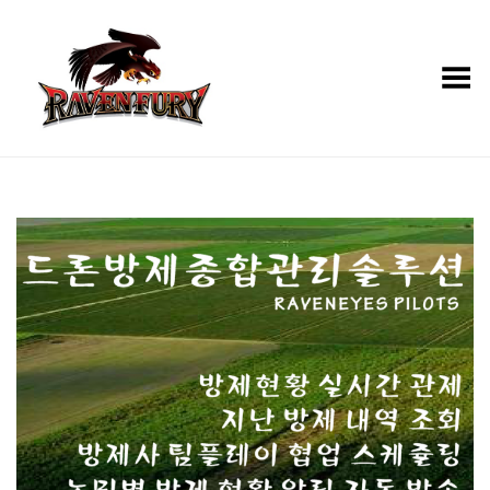
Toggle Menu