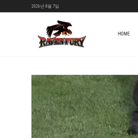
2026년 8월 7일
HOME