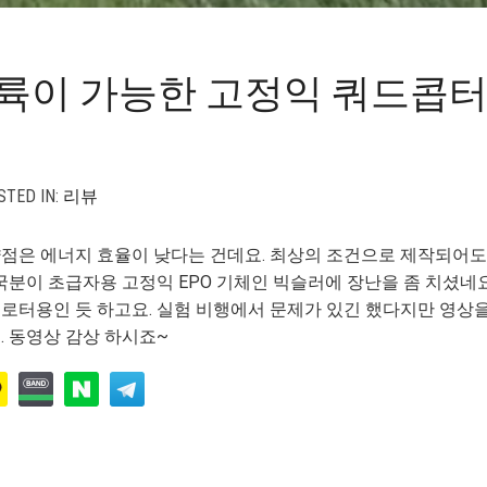
이 가능한 고정익 쿼드콥터
TED IN:
리뷰
은 에너지 효율이 낮다는 건데요. 최상의 조건으로 제작되어도 
국분이 초급자용 고정익 EPO 기체인 빅슬러에 장난을 좀 치셨네요 ^
로터용인 듯 하고요. 실험 비행에서 문제가 있긴 했다지만 영상을
. 동영상 감상 하시죠~