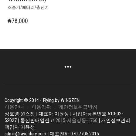
조종기/배터리/충전기
₩
78,000
Copyright © 2014 - Flying by WINSZEN
이용안내
이용약관
개인정보취급방침
상호명 윈스젠 | 대표자 이윤성 | 사업자등록번호 610-02-
52027 | 통신판매업신고
2015-서울강동-1760
| 개인정보관리
책임자 이윤성
admin@ravenfury.com | 대표전화 070.7705.2015