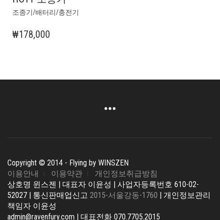
조종기/배터리/충전기
₩
178,000
Copyright © 2014 - Flying by WINSZEN
이용안내
이용약관
개인정보취급방침
상호명 윈스젠 | 대표자 이윤성 | 사업자등록번호 610-02-
52027 | 통신판매업신고
2015-서울강동-1760
| 개인정보관리
책임자 이윤성
admin@ravenfury.com | 대표전화 070.7705.2015