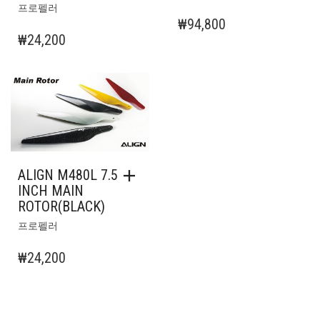
프로펠러
₩
94,800
₩
24,200
ALIGN M480L 7.5
INCH MAIN
ROTOR(BLACK)
프로펠러
₩
24,200