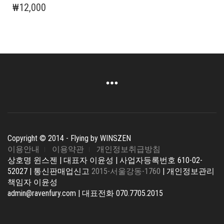
₩
12,000
Copyright © 2014 - Flying by WINSZEN
이용안내
이용약관
개인정보취급방침
상호명 윈스젠 | 대표자 이윤성 | 사업자등록번호 610-02-
52027 | 통신판매업신고
2015-서울강동-1760
| 개인정보관리
책임자 이윤성
admin@ravenfury.com | 대표전화 070.7705.2015