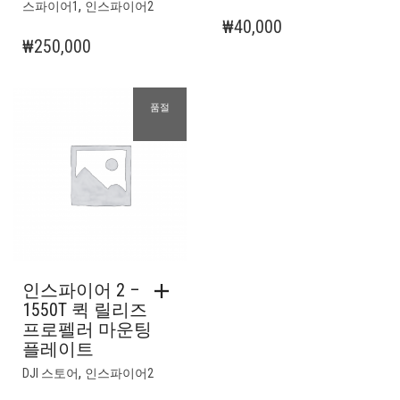
,
스파이어1
인스파이어2
₩
40,000
₩
250,000
품절
인스파이어 2 –
1550T 퀵 릴리즈
프로펠러 마운팅
플레이트
,
DJI 스토어
인스파이어2