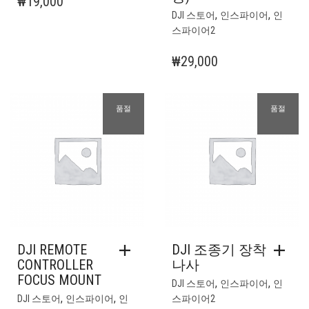
₩
19,000
,
,
DJI 스토어
인스파이어
인
스파이어2
₩
29,000
품절
품절
DJI REMOTE
DJI 조종기 장착
CONTROLLER
나사
FOCUS MOUNT
,
,
DJI 스토어
인스파이어
인
,
,
DJI 스토어
인스파이어
인
스파이어2