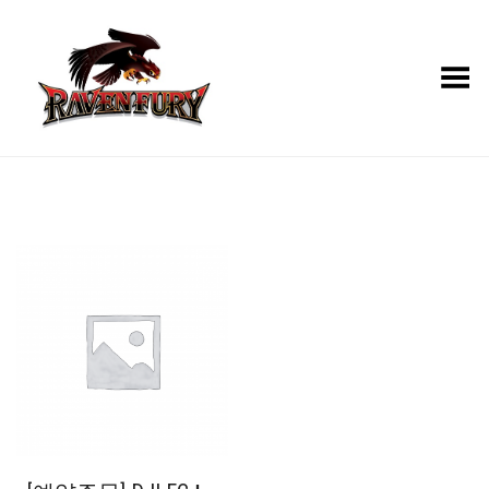
Toggle Menu