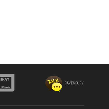
RAVENFURY