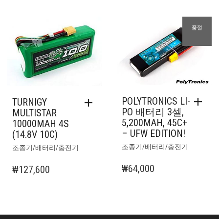
품절
POLYTRONICS LI-
TURNIGY
PO 배터리 3셀,
MULTISTAR
5,200MAH, 45C+
10000MAH 4S
– UFW EDITION!
(14.8V 10C)
조종기/배터리/충전기
조종기/배터리/충전기
₩
64,000
₩
127,600