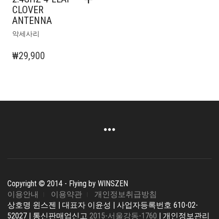
CLOVER
ANTENNA
악세사리
₩
29,900
Copyright © 2014 - Flying by WINSZEN
이용안내
이용약관
개인정보취급방침
상호명 윈스젠 | 대표자 이윤성 | 사업자등록번호 610-02-
52027 | 통신판매업신고
2015-서울강동-1760
| 개인정보관리