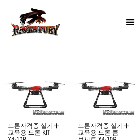
Toggle Menu
드론자격증 실기
드론자격증 실기
교육용 드론 KIT
교육용 드론 콤
X4-10P
보세트 X4-10P