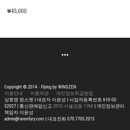
₩
45,000
Copyright © 2014 - Flying by WINSZEN
이용안내
이용약관
개인정보취급방침
상호명 윈스젠 | 대표자 이윤성 | 사업자등록번호 610-02-
52027 | 통신판매업신고
2015-서울강동-1760
| 개인정보관리
책임자 이윤성
admin@ravenfury.com | 대표전화 070.7705.2015