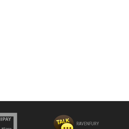
RAVENFURY