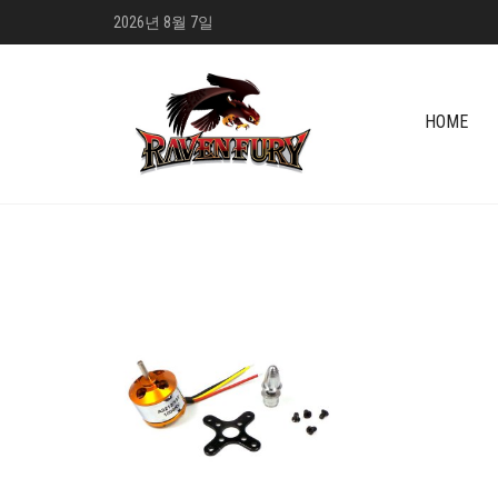
2026년 8월 7일
HOME