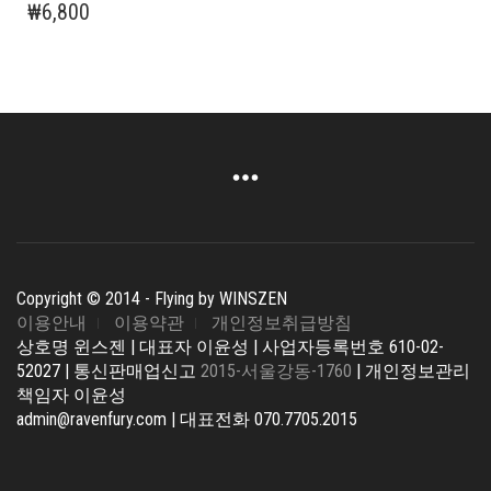
₩
6,800
Copyright © 2014 - Flying by WINSZEN
이용안내
이용약관
개인정보취급방침
상호명 윈스젠 | 대표자 이윤성 | 사업자등록번호 610-02-
52027 | 통신판매업신고
2015-서울강동-1760
| 개인정보관리
책임자 이윤성
admin@ravenfury.com | 대표전화 070.7705.2015